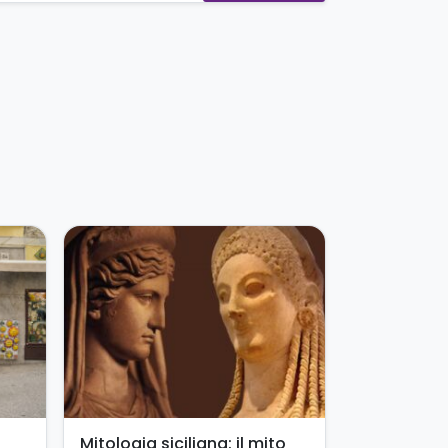
Mitologia siciliana: il mito